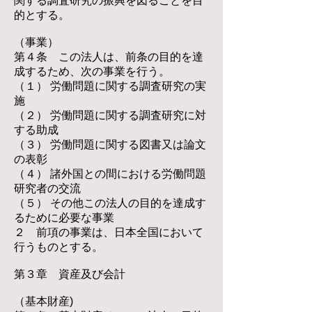
関する調査研究の振興を図ることを目
的とする。
（事業）
第４条 この法人は、前条の目的を達
成するため、次の事業を行う。
（１） 労働問題に関する調査研究の実
施
（２） 労働問題に関する調査研究に対
する助成
（３） 労働問題に関する図書又は論文
の表彰
（４） 諸外国との間における労働問題
研究者の交流
（５） その他この法人の目的を達成す
るために必要な事業
２ 前項の事業は、日本全国において
行うものとする。
第３章 資産及び会計
（基本財産)