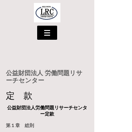
公益財団法人
労働問題リサ
ーチセンター
​定 款
公益財団法人労働問題リサーチセンタ
ー定款
第１章 総則