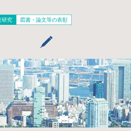
査研究
図書・論文等の表彰