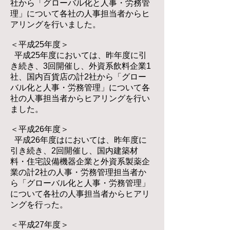
社から「グローバル化と人事・労務管
理」について各社の人事担当者からヒ
アリングを行いました。
＜平成25年度＞
平成25年度においては、昨年度に引
き続き、3回開催し、外資系飲料企業1
社、国内百貨店の計2社から「グロー
バル化と人事・労務管理」について各
社の人事担当者からヒアリングを行い
ました。
＜平成26年度＞
平成26年度はにおいては、昨年度に
引き続き、2回開催し、国内建築材
料・住宅設備機器企業と外資系製薬企
業の計2社の人事・労務管理担当者か
ら「グローバル化と人事・労務管理」
について各社の人事担当者からヒアリ
ングを行った。
＜平成27年度＞