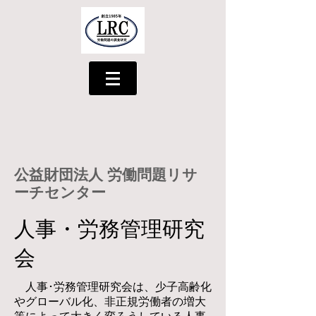
公益財団法人
労働問題リサ
ーチセンター
​人事・労務管理研究
会
人事･労務管理研究会は、少子高齢化
やグローバル化、非正規労働者の増大