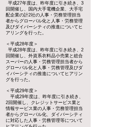
平成27年度は、昨年度に引き続き、3
回開催し、国内大手電機企業、大手宅
配企業の計2社の人事・労務管理担当
者からグローバル化と人事・労務管理
及びダイバーシティの推進についてヒ
アリングを行った。
＜平成28年度＞
平成28年度は、昨年度に引き続き、2
回開催し、外資系衣料品小売業と総合
スーパーの人事・労務管理担当者から
グローバル化と人事・労務管理及びダ
イバーシティの推進についてヒアリン
グを行った。
＜平成29年度＞
平成29年度は、昨年度に引き続き、
2回開催し、クレジットサービス業と
情報サービス業の人事・労務管理担当
者からグローバル化、ダイバーシティ
に対応した人事・労務管理等について
ヒアリングを行った。