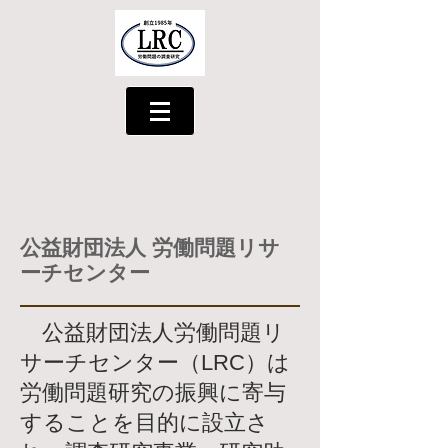
公益財団法人
労働問題リサ
ーチセンター
公益財団法人労働問題リ
サーチセンター（LRC）は
労働問題研究の振興に寄与
することを目的に設立さ