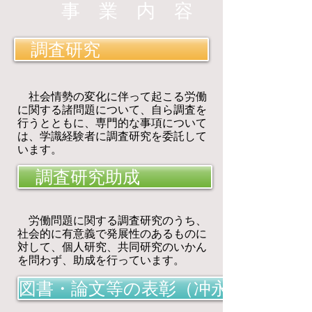
​事 業 内 容
調査研究
社会情勢の変化に伴って起こる労働
に関する諸問題について、自ら調査を
行うとともに、専門的な事項について
は、学識経験者に調査研究を委託して
います。
調査研究助成
労働問題に関する調査研究のうち、
社会的に有意義で発展性のあるものに
対して、個人研究、共同研究のいかん
を問わず、助成を行っています。
図書・論文等の表彰（冲永賞）